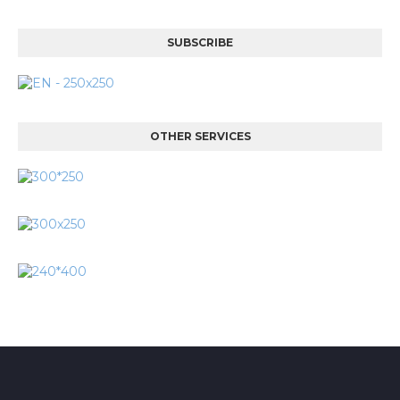
SUBSCRIBE
OTHER SERVICES