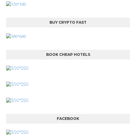
BUY CRYPTO FAST
BOOK CHEAP HOTELS
FACEBOOK