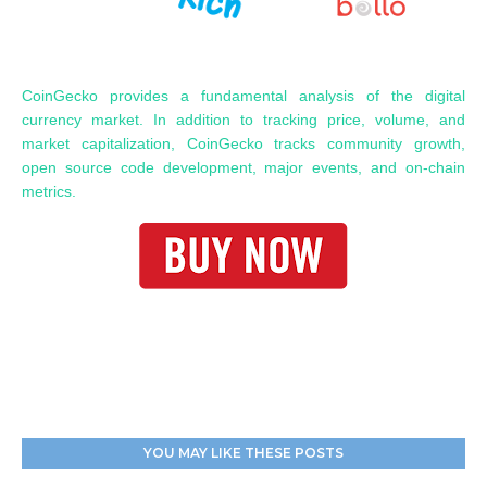
CoinGecko provides a fundamental analysis of the digital
currency market. In addition to tracking price, volume, and
market capitalization, CoinGecko tracks community growth,
open source code development, major events, and on-chain
metrics.
YOU MAY LIKE THESE POSTS