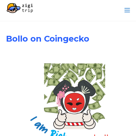
Bollo on Coingecko