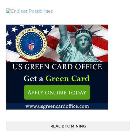
REAL BTC MINING