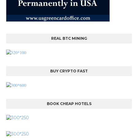
REAL BTC MINING
BUY CRYPTO FAST
BOOK CHEAP HOTELS