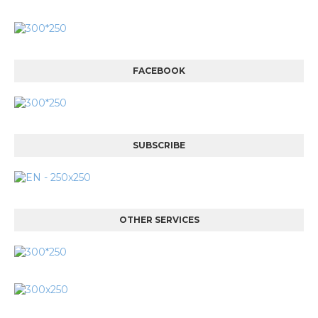
FACEBOOK
SUBSCRIBE
OTHER SERVICES