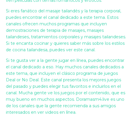
ven películas con temas románticos y eróticos.
Si eres fanático del masaje tailandés y la terapia corporal,
puedes encontrar el canal dedicado a este tema. Estos
canales ofrecen muchos programas que incluyen
demostraciones de terapia de masajes, masajes
tailandeses, tratamientos corporales y masajes tailandeses.
Si te encanta cocinar y quieres saber más sobre los estilos
de cocina tailandesa, puedes ver este canal.
Si te gusta ver a la gente jugar en línea, puedes encontrar
el canal dedicado a eso. Hay muchos canales dedicados a
este tema, que incluyen el clásico programa de juegos
Deal or No Deal. Este canal presenta los mejores juegos
del pasado y puedes elegir tus favoritos e incluirlos en el
canal. Mucha gente ve los juegos por el contenido, que es
muy bueno en muchos aspectos. Doramasm4.live es uno
de los canales que la gente recomienda a sus amigos
interesados ​​en ver videos en línea.