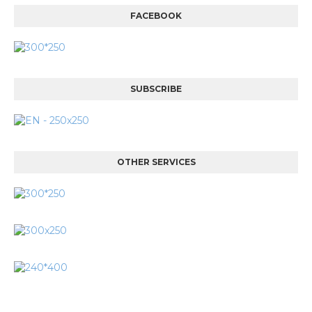
FACEBOOK
SUBSCRIBE
OTHER SERVICES