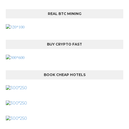
REAL BTC MINING
BUY CRYPTO FAST
BOOK CHEAP HOTELS