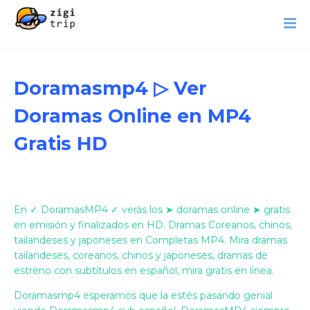
Doramasmp4 ▷ Ver
Doramas Online en MP4
Gratis HD
En ✓ DoramasMP4 ✓ verás los ➤ doramas online ➤ gratis
en emisión y finalizados en HD. Dramas Coreanos, chinos,
tailandeses y japoneses en Completas MP4. Mira dramas
tailandeses, coreanos, chinos y japoneses, dramas de
estreno con subtítulos en español, mira gratis en línea.
Doramasmp4 esperamos que la estés pasando genial