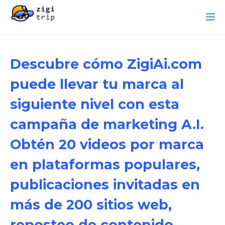
Descubre cómo ZigiAi.com
puede llevar tu marca al
siguiente nivel con esta
campaña de marketing A.I.
Obtén 20 videos por marca
en plataformas populares,
publicaciones invitadas en
más de 200 sitios web,
reposteo de contenido