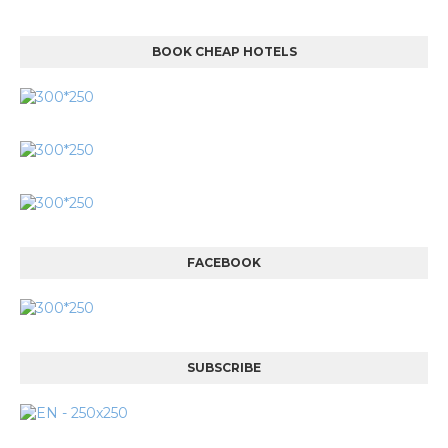
BOOK CHEAP HOTELS
FACEBOOK
SUBSCRIBE