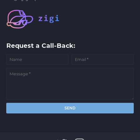
Request a Call-Back: