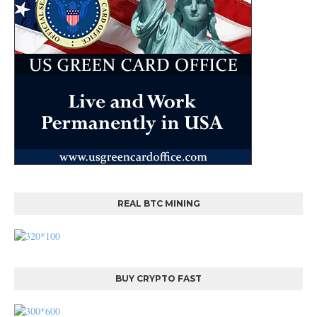
REAL BTC MINING
BUY CRYPTO FAST