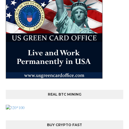
REAL BTC MINING
BUY CRYPTO FAST