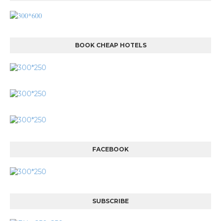
BOOK CHEAP HOTELS
FACEBOOK
SUBSCRIBE