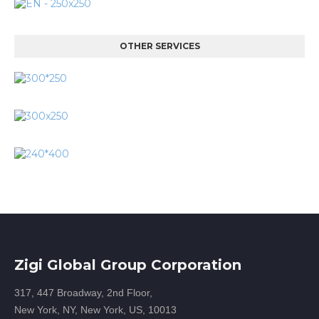
OTHER SERVICES
Zigi Global Group Corporation
317, 447 Broadway, 2nd Floor,
New York, NY, New York, US, 10013