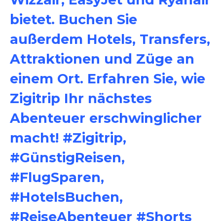
bietet. Buchen Sie
außerdem Hotels, Transfers,
Attraktionen und Züge an
einem Ort. Erfahren Sie, wie
Zigitrip Ihr nächstes
Abenteuer erschwinglicher
macht! #Zigitrip,
#GünstigReisen,
#FlugSparen,
#HotelsBuchen,
#ReiseAbenteuer #Shorts