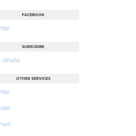
FACEBOOK
SUBSCRIBE
OTHER SERVICES