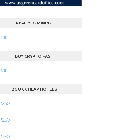
REAL BTC MINING
BUY CRYPTO FAST
BOOK CHEAP HOTELS