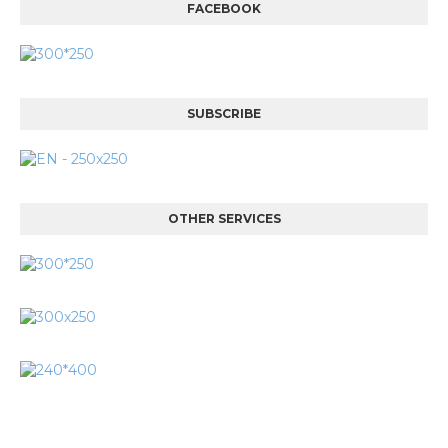
FACEBOOK
SUBSCRIBE
OTHER SERVICES