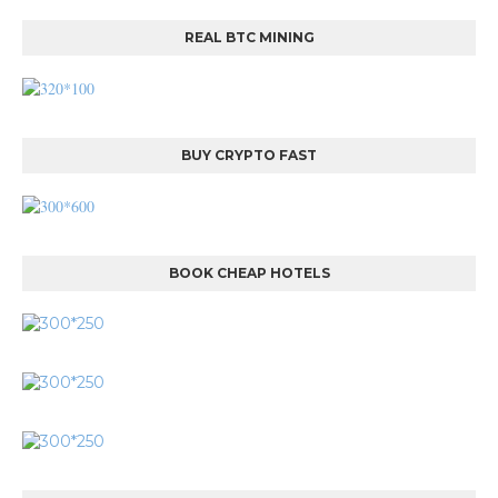
REAL BTC MINING
BUY CRYPTO FAST
BOOK CHEAP HOTELS