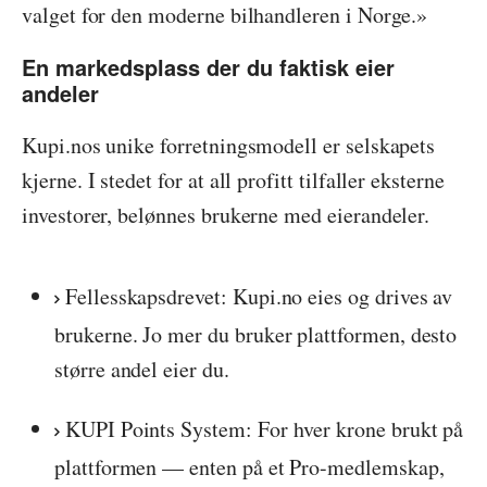
valget for den moderne bilhandleren i Norge.»
En markedsplass der du faktisk eier
andeler
Kupi.nos unike forretningsmodell er selskapets
kjerne. I stedet for at all profitt tilfaller eksterne
investorer, belønnes brukerne med eierandeler.
Fellesskapsdrevet: Kupi.no eies og drives av
brukerne. Jo mer du bruker plattformen, desto
større andel eier du.
KUPI Points System: For hver krone brukt på
plattformen — enten på et Pro-medlemskap,