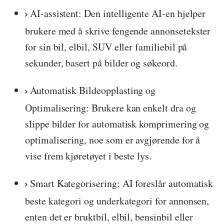
AI-assistent: Den intelligente AI-en hjelper
brukere med å skrive fengende annonsetekster
for sin bil, elbil, SUV eller familiebil på
sekunder, basert på bilder og søkeord.
Automatisk Bildeopplasting og
Optimalisering: Brukere kan enkelt dra og
slippe bilder for automatisk komprimering og
optimalisering, noe som er avgjørende for å
vise frem kjøretøyet i beste lys.
Smart Kategorisering: AI foreslår automatisk
beste kategori og underkategori for annonsen,
enten det er bruktbil, elbil, bensinbil eller