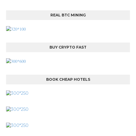
REAL BTC MINING
BUY CRYPTO FAST
BOOK CHEAP HOTELS