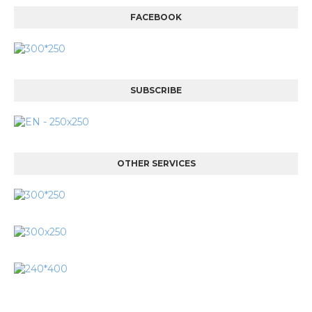
FACEBOOK
SUBSCRIBE
OTHER SERVICES