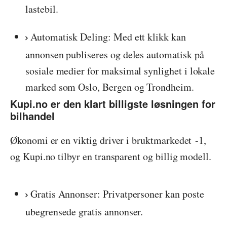
lastebil.
Automatisk Deling: Med ett klikk kan
annonsen publiseres og deles automatisk på
sosiale medier for maksimal synlighet i lokale
marked som Oslo, Bergen og Trondheim.
Kupi.no er den klart billigste løsningen for
bilhandel
Økonomi er en viktig driver i bruktmarkedet
-1
,
og Kupi.no tilbyr en transparent og billig modell.
Gratis Annonser: Privatpersoner kan poste
ubegrensede gratis annonser.