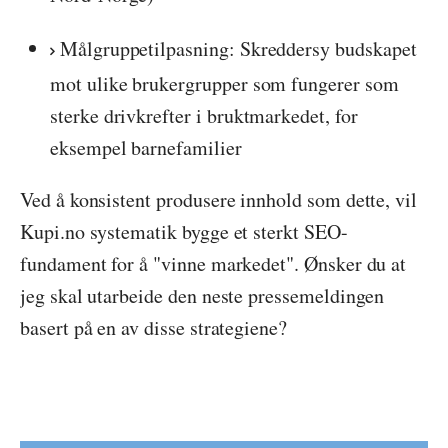
Målgruppetilpasning: Skreddersy budskapet
mot ulike brukergrupper som fungerer som
sterke drivkrefter i bruktmarkedet, for
eksempel barnefamilier
Ved å konsistent produsere innhold som dette, vil
Kupi.no systematik bygge et sterkt SEO-
fundament for å "vinne markedet". Ønsker du at
jeg skal utarbeide den neste pressemeldingen
basert på en av disse strategiene?