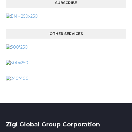
SUBSCRIBE
OTHER SERVICES
Zigi Global Group Corporation