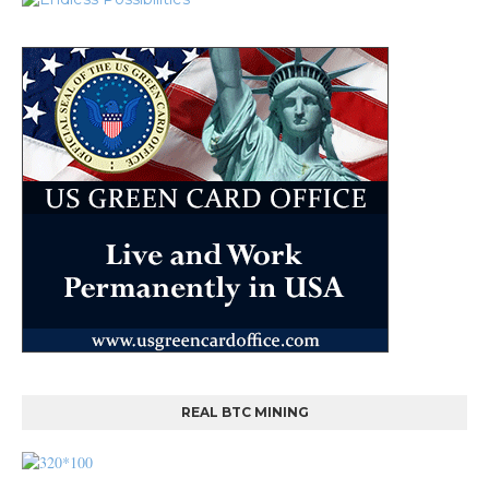
REAL BTC MINING