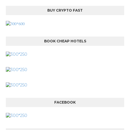
BUY CRYPTO FAST
BOOK CHEAP HOTELS
FACEBOOK