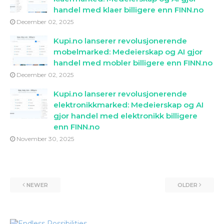
handel med klaer billigere enn FINN.no
December 02, 2025
Kupi.no lanserer revolusjonerende
mobelmarked: Medeierskap og AI gjor
handel med mobler billigere enn FINN.no
December 02, 2025
Kupi.no lanserer revolusjonerende
elektronikkmarked: Medeierskap og AI
gjor handel med elektronikk billigere
enn FINN.no
November 30, 2025
NEWER
OLDER